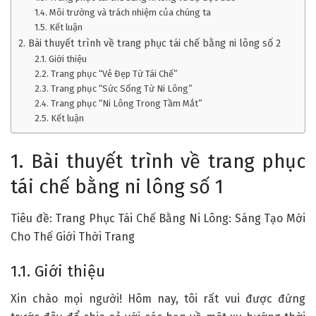
1.4. Môi trường và trách nhiệm của chúng ta
1.5. Kết luận
2. Bài thuyết trình về trang phục tái chế bằng ni lông số 2
2.1. Giới thiệu
2.2. Trang phục “Vẻ Đẹp Từ Tái Chế”
2.3. Trang phục “Sức Sống Từ Ni Lông”
2.4. Trang phục “Ni Lông Trong Tầm Mắt”
2.5. Kết luận
1. Bài thuyết trình về trang phục
tái chế bằng ni lông số 1
Tiêu đề: Trang Phục Tái Chế Bằng Ni Lông: Sáng Tạo Mới
Cho Thế Giới Thời Trang
1.1. Giới thiệu
Xin chào mọi người! Hôm nay, tôi rất vui được đứng