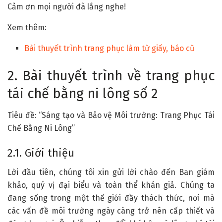
Cảm ơn mọi người đã lắng nghe!
Xem thêm:
Bài thuyết trình trang phục làm từ giấy, báo cũ
2. Bài thuyết trình về trang phục
tái chế bằng ni lông số 2
Tiêu đề: “Sáng tạo và Bảo vệ Môi trường: Trang Phục Tái
Chế Bằng Ni Lông”
2.1. Giới thiệu
Lời đầu tiên, chúng tôi xin gửi lời chào đến Ban giám
khảo, quý vị đại biểu và toàn thể khán giả. Chúng ta
đang sống trong một thế giới đầy thách thức, nơi mà
các vấn đề môi trường ngày càng trở nên cấp thiết và