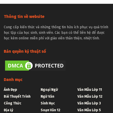
Thông tin về website
Cung cấp kiến thức và những thông tin hữu ích phục vụ quá trình
học tập của học sinh, sinh viên. Các bạn có thể liên hệ để được
học kèm online miễn phí với giáo viên thân thiện, nhiệt tình.
Bản quyền kỹ thuật số
Danh mục
Ảnh Đẹp
Ngoại Ngữ
Văn Mẫu Lớp 11
Bài Thuyết Trình
Ngữ Văn
Văn Mẫu Lớp 12
Công Thức
Sinh Học
Văn Mẫu Lớp 3
Địa Lý
Soạn Văn 12
Văn Mẫu Lớp 5