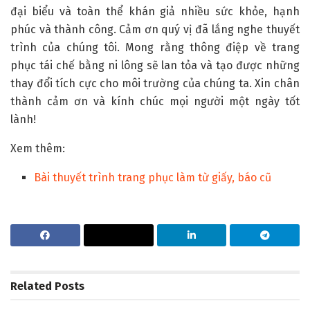
đại biểu và toàn thể khán giả nhiều sức khỏe, hạnh
phúc và thành công. Cảm ơn quý vị đã lắng nghe thuyết
trình của chúng tôi. Mong rằng thông điệp về trang
phục tái chế bằng ni lông sẽ lan tỏa và tạo được những
thay đổi tích cực cho môi trường của chúng ta. Xin chân
thành cảm ơn và kính chúc mọi người một ngày tốt
lành!
Xem thêm:
Bài thuyết trình trang phục làm từ giấy, báo cũ
Related
Posts