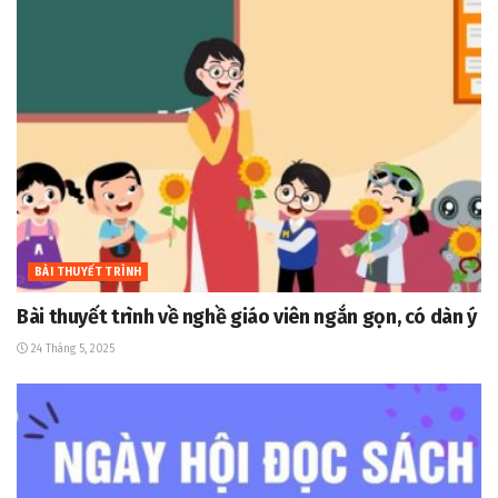
BÀI THUYẾT TRÌNH
Bài thuyết trình về nghề giáo viên ngắn gọn, có dàn ý
24 Tháng 5, 2025