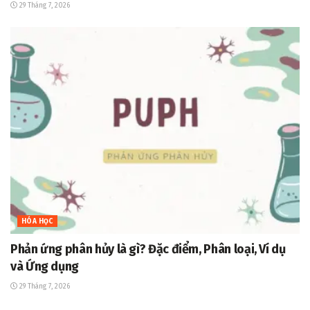
29 Tháng 7, 2026
HÓA HỌC
Phản ứng phân hủy là gì? Đặc điểm, Phân loại, Ví dụ
và Ứng dụng
29 Tháng 7, 2026