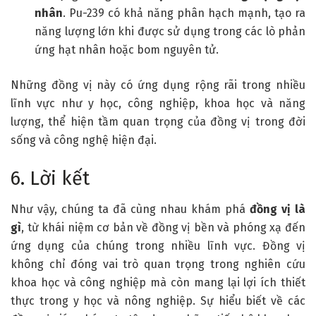
nhân
. Pu-239 có khả năng phân hạch mạnh, tạo ra
năng lượng lớn khi được sử dụng trong các lò phản
ứng hạt nhân hoặc bom nguyên tử.
Những đồng vị này có ứng dụng rộng rãi trong nhiều
lĩnh vực như y học, công nghiệp, khoa học và năng
lượng, thể hiện tầm quan trọng của đồng vị trong đời
sống và công nghệ hiện đại.
6. Lời kết
Như vậy, chúng ta đã cùng nhau khám phá
đồng vị là
gì
, từ khái niệm cơ bản về đồng vị bền và phóng xạ đến
ứng dụng của chúng trong nhiều lĩnh vực. Đồng vị
không chỉ đóng vai trò quan trọng trong nghiên cứu
khoa học và công nghiệp mà còn mang lại lợi ích thiết
thực trong y học và nông nghiệp. Sự hiểu biết về các