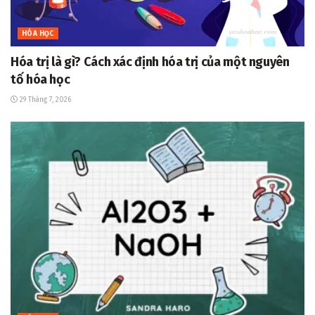
HÓA HỌC
Hóa trị là gì? Cách xác định hóa trị của một nguyên
tố hóa học
29 Tháng 7, 2026