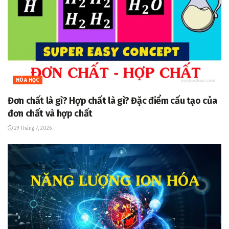
HÓA HỌC
Đơn chất là gì? Hợp chất là gì? Đặc điểm cấu tạo của
đơn chất và hợp chất
29 Tháng 7, 2026