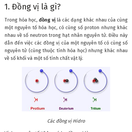
1. Đồng vị là gì?
Trong hóa học,
đồng vị
là các dạng khác nhau của cùng
một nguyên tố hóa học, có cùng số proton nhưng khác
nhau về số neutron trong hạt nhân nguyên tử. Điều này
dẫn đến việc các đồng vị của một nguyên tố có cùng số
nguyên tử (cùng thuộc tính hóa học) nhưng khác nhau
về số khối và một số tính chất vật lý.
Các đồng vị Hidro