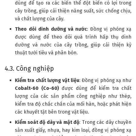
dùng để tạo ra các biến thể đột biến có lợi trong
cây trồng, giúp cải thiện năng suất, sức chống chịu,
và chất lượng của cây.
Theo dõi dinh dưỡng và nước
: Đồng vị phóng xạ
được dùng để theo dõi quá trình hấp thụ dinh
dưỡng và nước của cây trồng, giúp cải thiện kỹ
thuật tưới tiêu và phân bón.
4.3. Công nghiệp
Kiểm tra chất lượng vật liệu
: Đồng vị phóng xạ như
Cobalt-60 (Co-60)
được dùng để kiểm tra chất
lượng của các sản phẩm công nghiệp như thép,
kiểm tra độ chắc chắn của mối hàn, hoặc phát hiện
các khuyết tật bên trong vật liệu.
Kiểm soát độ dày và mật độ
: Trong các dây chuyền
sản xuất giấy, nhựa, hay kim loại, đồng vị phóng xạ