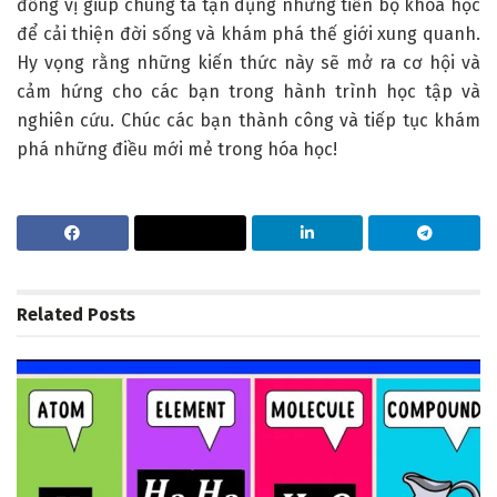
đồng vị giúp chúng ta tận dụng những tiến bộ khoa học
để cải thiện đời sống và khám phá thế giới xung quanh.
Hy vọng rằng những kiến thức này sẽ mở ra cơ hội và
cảm hứng cho các bạn trong hành trình học tập và
nghiên cứu. Chúc các bạn thành công và tiếp tục khám
phá những điều mới mẻ trong hóa học!
Related
Posts