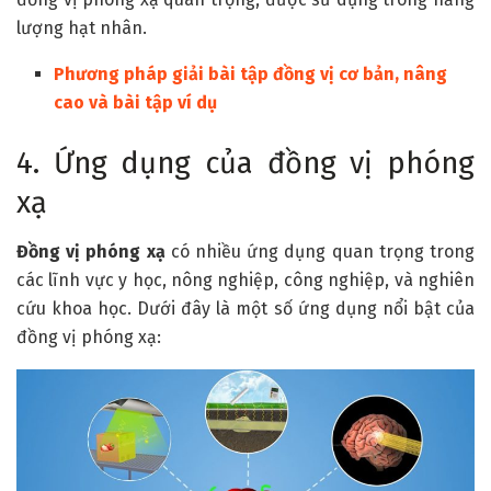
lượng hạt nhân.
Phương pháp giải bài tập đồng vị cơ bản, nâng
cao và bài tập ví dụ
4. Ứng dụng của đồng vị phóng
xạ
Đồng vị phóng xạ
có nhiều ứng dụng quan trọng trong
các lĩnh vực y học, nông nghiệp, công nghiệp, và nghiên
cứu khoa học. Dưới đây là một số ứng dụng nổi bật của
đồng vị phóng xạ: