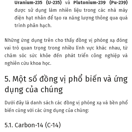
Uranium-235 (U-235)
và
Plutonium-239 (Pu-239)
được sử dụng làm nhiên liệu trong các nhà máy
điện hạt nhân để tạo ra năng lượng thông qua quá
trình phân hạch.
Những ứng dụng trên cho thấy đồng vị phóng xạ đóng
vai trò quan trọng trong nhiều lĩnh vực khác nhau, từ
chăm sóc sức khỏe đến phát triển công nghiệp và
nghiên cứu khoa học.
5. Một số đồng vị phổ biến và ứng
dụng của chúng
Dưới đây là danh sách các đồng vị phóng xạ và bền phổ
biến cùng với các ứng dụng của chúng:
5.1. Carbon-14 (C-14)