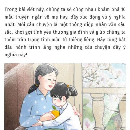
Trong bài viết này, chúng ta sẽ cùng nhau khám phá 10
mẫu truyện ngắn về mẹ hay, đầy xúc động và ý nghĩa
nhất. Mỗi câu chuyện là một thông điệp nhân văn sâu
sắc, khơi gợi tình yêu thương gia đình và giúp chúng ta
thêm trân trọng tình mẫu tử thiêng liêng. Hãy cùng bắt
đầu hành trình lắng nghe những câu chuyện đầy ý
nghĩa này!