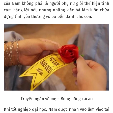
của Nam không phải là người phụ nữ giỏi thể hiện tình
cảm bằng lời nói, nhưng những việc bà làm luôn chứa
đựng tình yêu thương vô bờ bến dành cho con.
Truyện ngắn về mẹ – Bông hồng cài áo
Khi tốt nghiệp đại học, Nam được nhận vào làm việc tại