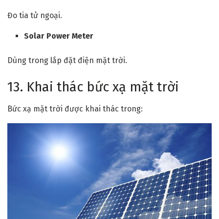
Đo tia tử ngoại.
Solar Power Meter
Dùng trong lắp đặt điện mặt trời.
13. Khai thác bức xạ mặt trời
Bức xạ mặt trời được khai thác trong: