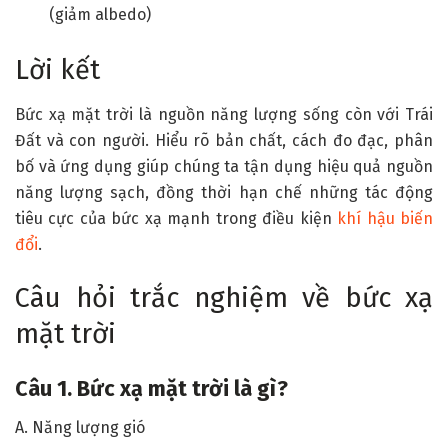
(giảm albedo)
Lời kết
Bức xạ mặt trời là nguồn năng lượng sống còn với Trái
Đất và con người. Hiểu rõ bản chất, cách đo đạc, phân
bố và ứng dụng giúp chúng ta tận dụng hiệu quả nguồn
năng lượng sạch, đồng thời hạn chế những tác động
tiêu cực của bức xạ mạnh trong điều kiện
khí hậu biến
đổi
.
Câu hỏi trắc nghiệm về bức xạ
mặt trời
Câu 1. Bức xạ mặt trời là gì?
A. Năng lượng gió