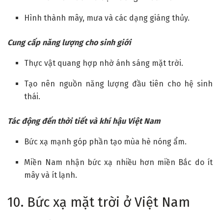
Hình thành mây, mưa và các dạng giáng thủy.
Cung cấp năng lượng cho sinh giới
Thực vật quang hợp nhờ ánh sáng mặt trời.
Tạo nên nguồn năng lượng đầu tiên cho hệ sinh
thái.
Tác động đến thời tiết và khí hậu Việt Nam
Bức xạ mạnh góp phần tạo mùa hè nóng ẩm.
Miền Nam nhận bức xạ nhiều hơn miền Bắc do ít
mây và ít lạnh.
10. Bức xạ mặt trời ở Việt Nam