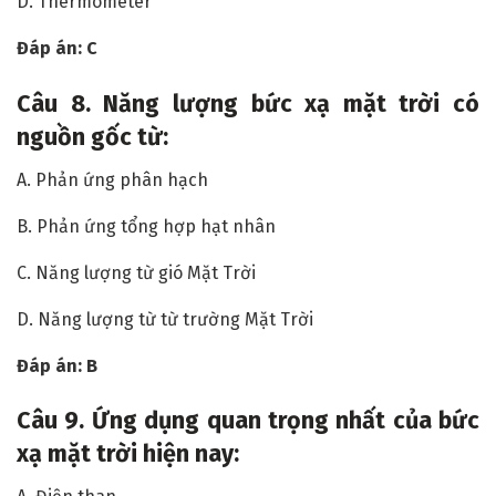
D. Thermometer
Đáp án: C
Câu
8. Năng lượng bức xạ mặt trời có
nguồn gốc từ:
A. Phản ứng phân hạch
B. Phản ứng tổng hợp hạt nhân
C. Năng lượng từ gió Mặt Trời
D. Năng lượng từ từ trường Mặt Trời
Đáp án: B
Câu
9. Ứng dụng quan trọng nhất của bức
xạ mặt trời hiện nay: