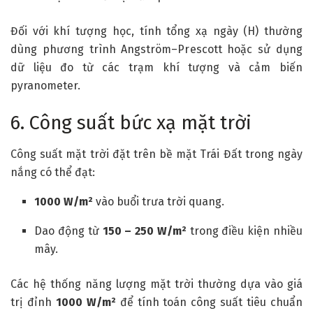
Đối với khí tượng học, tính tổng xạ ngày (H) thường
dùng phương trình Angström–Prescott hoặc sử dụng
dữ liệu đo từ các trạm khí tượng và cảm biến
pyranometer.
6. Công suất bức xạ mặt trời
Công suất mặt trời đặt trên bề mặt Trái Đất trong ngày
nắng có thể đạt:
1000 W/m²
vào buổi trưa trời quang.
Dao động từ
150 – 250 W/m²
trong điều kiện nhiều
mây.
Các hệ thống năng lượng mặt trời thường dựa vào giá
trị đỉnh
1000 W/m²
để tính toán công suất tiêu chuẩn