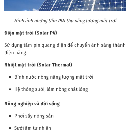
Hình ảnh những tấm PIN thu năng lượng mặt trời
Điện mặt trời (Solar PV)
Sử dụng tấm pin quang điện để chuyển ánh sáng thành
điện năng.
Nhiệt mặt trời (Solar Thermal)
Bình nước nóng năng lượng mặt trời
Hệ thống sưởi, làm nóng chất lỏng
Nông nghiệp và đời sống
Phơi sấy nông sản
Sưởi ấm tự nhiên