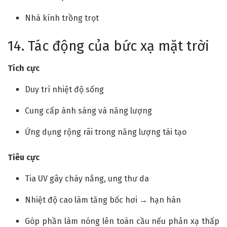
Nhà kính trồng trọt
14. Tác động của bức xạ mặt trời
Tích cực
Duy trì nhiệt độ sống
Cung cấp ánh sáng và năng lượng
Ứng dụng rộng rãi trong năng lượng tái tạo
Tiêu cực
Tia UV gây cháy nắng, ung thư da
Nhiệt độ cao làm tăng bốc hơi → hạn hán
Góp phần làm nóng lên toàn cầu nếu phản xạ thấp