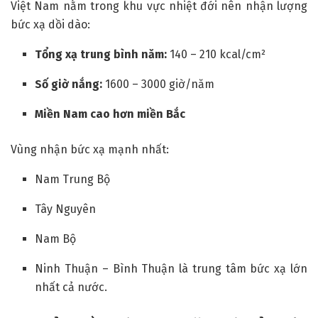
Việt Nam nằm trong khu vực nhiệt đới nên nhận lượng
bức xạ dồi dào:
Tổng xạ trung bình năm:
140 – 210 kcal/cm²
Số giờ nắng:
1600 – 3000 giờ/năm
Miền Nam cao hơn miền Bắc
Vùng nhận bức xạ mạnh nhất:
Nam Trung Bộ
Tây Nguyên
Nam Bộ
Ninh Thuận – Bình Thuận là trung tâm bức xạ lớn
nhất cả nước.