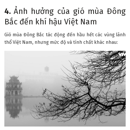
4.
Ảnh hưởng của gió mùa Đông
Bắc đến khí hậu Việt Nam
Gió mùa Đông Bắc tác động đến hầu hết các vùng lãnh
thổ Việt Nam, nhưng mức độ và tính chất khác nhau: