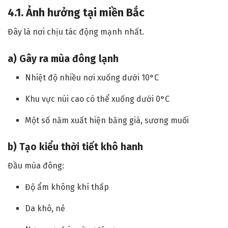
4.1. Ảnh hưởng tại miền Bắc
Đây là nơi chịu tác động mạnh nhất.
a) Gây ra mùa đông lạnh
Nhiệt độ nhiều nơi xuống dưới 10°C
Khu vực núi cao có thể xuống dưới 0°C
Một số năm xuất hiện băng giá, sương muối
b) Tạo kiểu thời tiết khô hanh
Đầu mùa đông:
Độ ẩm không khí thấp
Da khô, nẻ