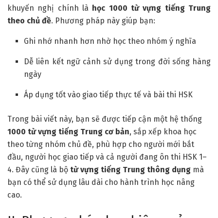
khuyến nghị chính là
học 1000 từ vựng tiếng Trung
theo chủ đề
. Phương pháp này giúp bạn:
Ghi nhớ nhanh hơn nhờ học theo nhóm ý nghĩa
Dễ liên kết ngữ cảnh sử dụng trong đời sống hàng
ngày
Áp dụng tốt vào giao tiếp thực tế và bài thi HSK
Trong bài viết này, bạn sẽ được tiếp cận một hệ thống
1000 từ vựng tiếng Trung cơ bản
, sắp xếp khoa học
theo từng nhóm chủ đề, phù hợp cho người mới bắt
đầu, người học giao tiếp và cả người đang ôn thi HSK 1–
4. Đây cũng là bộ
từ vựng tiếng Trung thông dụng
mà
bạn có thể sử dụng lâu dài cho hành trình học nâng
cao.