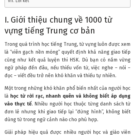
VII. Lời kết
I. Giới thiệu chung về 1000 từ
vựng tiếng Trung cơ bản
Trong quá trình học tiếng Trung, từ vựng luôn được xem
là “viên gạch nền móng” quyết định khả năng giao tiếp
cũng như kết quả luyện thi HSK. Dù bạn có nắm vững
ngữ pháp đến đâu, nếu thiếu vốn từ, việc nghe – nói –
đọc – viết đều trở nên khó khăn và thiếu tự nhiên.
Một trong những khó khăn phổ biến nhất của người học
là
học từ rời rạc, nhanh quên và không biết áp dụng
vào thực tế
. Nhiều người học thuộc từng danh sách từ
đơn lẻ nhưng khi giao tiếp lại “đứng hình”, không biết
dùng từ trong ngữ cảnh nào cho phù hợp.
Giải pháp hiệu quả được nhiều người học và giáo viên